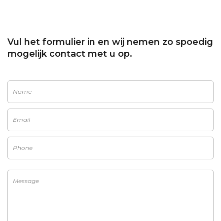
Vul het formulier in en wij nemen zo spoedig
mogelijk contact met u op.