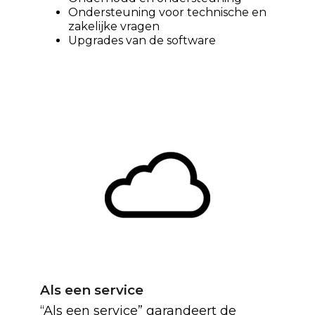
Ondersteuning voor technische en
zakelijke vragen
Upgrades van de software
Als een service
“Als een service” garandeert de