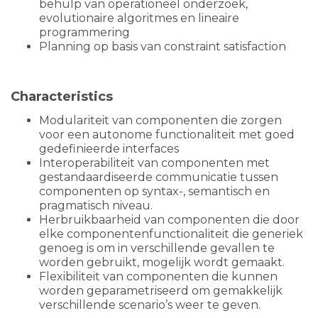
behulp van operationeel onderzoek,
evolutionaire algoritmes en lineaire
programmering
Planning op basis van constraint satisfaction
Characteristics
Modulariteit van componenten die zorgen
voor een autonome functionaliteit met goed
gedefinieerde interfaces
Interoperabiliteit van componenten met
gestandaardiseerde communicatie tussen
componenten op syntax-, semantisch en
pragmatisch niveau.
Herbruikbaarheid van componenten die door
elke componentenfunctionaliteit die generiek
genoeg is om in verschillende gevallen te
worden gebruikt, mogelijk wordt gemaakt.
Flexibiliteit van componenten die kunnen
worden geparametriseerd om gemakkelijk
verschillende scenario’s weer te geven.