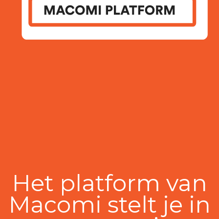
Het platform van
Macomi stelt je in