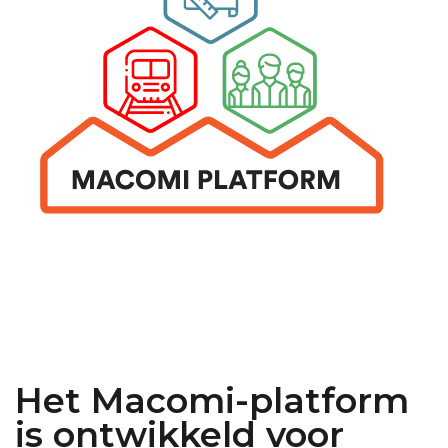
Het Macomi-platform
is ontwikkeld voor