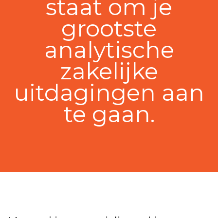
staat om je
grootste
analytische
zakelijke
uitdagingen aan
te gaan.