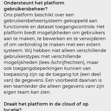
Ondersteunt het platform
gebruikersbeheer?
Ons platform beschikt over een
gebruikersbeheersysteem gekoppeld aan
functionele en dataset toegangscontrole. Het
platform biedt mogelijkheden om gebruikers
aan te maken, te bewerken en te verwijderen
of om verbinding te maken met een extern
systeem. Wij hebben niet alleen verschillende
gebruikerstypes met verschillende
mogelijkheden (lees-/schrijfrechten), maar
ook toegangsbeperkingen kunnen van
toepassing zijn op de toegang tot (een deel
van) de gegevens. Een voorbeeld daarvan is
een teamleider die alleen gegevens vanr zijn
eigen team kan zien.
Draait het platform in de cloud of op
locatie?