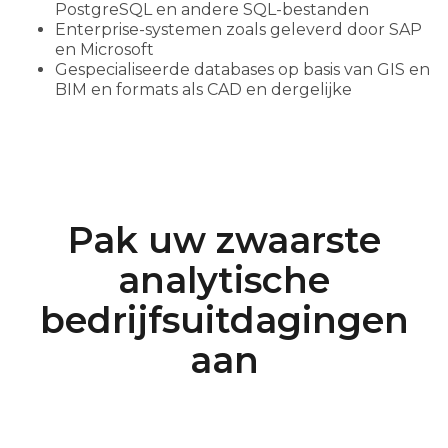
PostgreSQL en andere SQL-bestanden
Enterprise-systemen zoals geleverd door SAP
en Microsoft
Gespecialiseerde databases op basis van GIS en
BIM en formats als CAD en dergelijke
Pak uw zwaarste
analytische
bedrijfsuitdagingen
aan