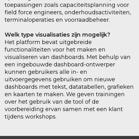
toepassingen zoals capaciteitsplanning voor
field force engineers, onderhoudsactiviteiten,
terminaloperaties en voorraadbeheer.
Welk type visualisaties zijn mogelijk?
Het platform bevat uitgebreide
functionaliteiten voor het maken en
visualiseren van dashboards. Met behulp van
een ingebouwde dashboard-ontwerper
kunnen gebruikers alle in- en
uitvoergegevens gebruiken om nieuwe
dashboards met tekst, datatabellen, grafieken
en kaarten te maken. We geven trainingen
over het gebruik van de tool of de
voorbereiding ervan samen met een klant
tijdens workshops.