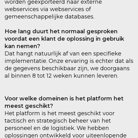
worden geëxporteerd naar externe
webservices via webservices of
gemeenschappelijke databases.
Hoe lang duurt het normaal gesproken
voordat een klant de oplossing in gebruik
kan nemen?
Dat hangt natuurlijk af van een specifieke
implementatie. Onze ervaring is echter dat als
de gegevens beschikbaar zijn, we doorgaans
al binnen 8 tot 12 weken kunnen leveren.
Voor welke domeinen is het platform het
meest geschikt?
Het platform is het meest geschikt voor
tactisch en strategisch beheer van het
personeel en de logistiek. We hebben
oplossingen ontwikkeld voor uiteenlopende