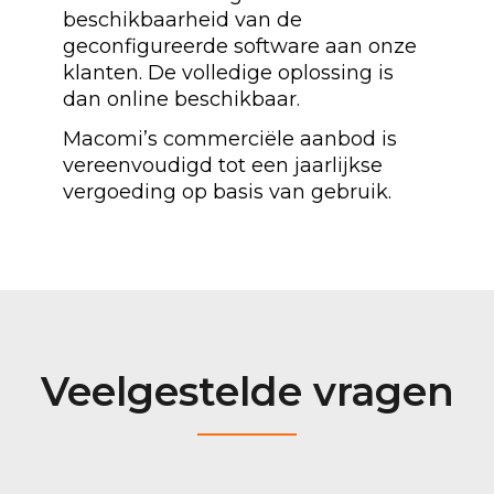
beschikbaarheid van de
geconfigureerde software aan onze
klanten. De volledige oplossing is
dan online beschikbaar.
Macomi’s commerciële aanbod is
vereenvoudigd tot een jaarlijkse
vergoeding op basis van gebruik.
Veelgestelde vragen
__________