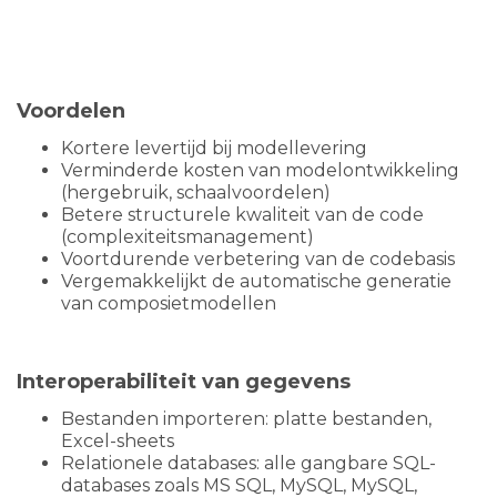
Voordelen
Kortere levertijd bij modellevering
Verminderde kosten van modelontwikkeling
(hergebruik, schaalvoordelen)
Betere structurele kwaliteit van de code
(complexiteitsmanagement)
Voortdurende verbetering van de codebasis
Vergemakkelijkt de automatische generatie
van composietmodellen
Interoperabiliteit van gegevens
Bestanden importeren: platte bestanden,
Excel-sheets
Relationele databases: alle gangbare SQL-
databases zoals MS SQL, MySQL, MySQL,