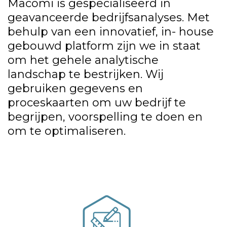
Macomi is gespecialiseerd in
geavanceerde bedrijfsanalyses. Met
behulp van een innovatief, in- house
gebouwd platform zijn we in staat
om het gehele analytische
landschap te bestrijken. Wij
gebruiken gegevens en
proceskaarten om uw bedrijf te
begrijpen, voorspelling te doen en
om te optimaliseren.