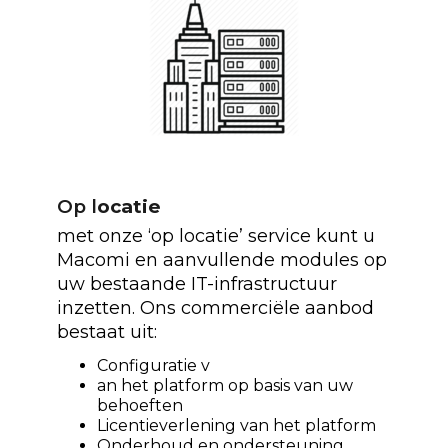
Op l
ocatie
met onze ‘op locatie’ service kunt u
Macomi en aanvullende modules op
uw bestaande IT-infrastructuur
inzetten. Ons commerciële aanbod
bestaat uit:
Configuratie v
an het platform op basis van uw
behoeften
Licentieverlening van het platform
Onderhoud en ondersteuning