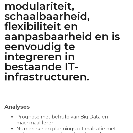
modulariteit,
schaalbaarheid,
flexibiliteit en
aanpasbaarheid en is
eenvoudig te
integreren in
bestaande IT-
infrastructuren.
Analyses
Prognose met behulp van Big Data en
machinaal leren
Numerieke en planningsoptimalisatie met