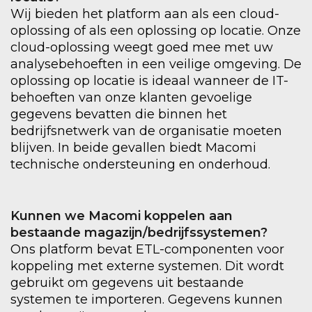
Wij bieden het platform aan als een cloud-
oplossing of als een oplossing op locatie. Onze
cloud-oplossing weegt goed mee met uw
analysebehoeften in een veilige omgeving. De
oplossing op locatie is ideaal wanneer de IT-
behoeften van onze klanten gevoelige
gegevens bevatten die binnen het
bedrijfsnetwerk van de organisatie moeten
blijven. In beide gevallen biedt Macomi
technische ondersteuning en onderhoud.
Kunnen we Macomi koppelen aan
bestaande magazijn/bedrijfssystemen?
Ons platform bevat ETL-componenten voor
koppeling met externe systemen. Dit wordt
gebruikt om gegevens uit bestaande
systemen te importeren. Gegevens kunnen